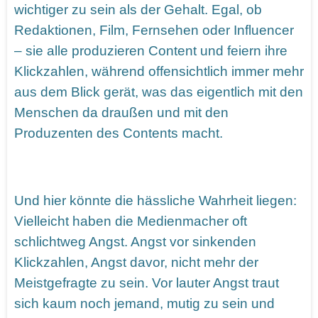
wichtiger zu sein als der Gehalt. Egal, ob
Redaktionen, Film, Fernsehen oder Influencer
– sie alle produzieren Content und feiern ihre
Klickzahlen, während offensichtlich immer mehr
aus dem Blick gerät, was das eigentlich mit den
Menschen da draußen und mit den
Produzenten des Contents macht.
Und hier könnte die hässliche Wahrheit liegen:
Vielleicht haben die Medienmacher oft
schlichtweg Angst. Angst vor sinkenden
Klickzahlen, Angst davor, nicht mehr der
Meistgefragte zu sein. Vor lauter Angst traut
sich kaum noch jemand, mutig zu sein und