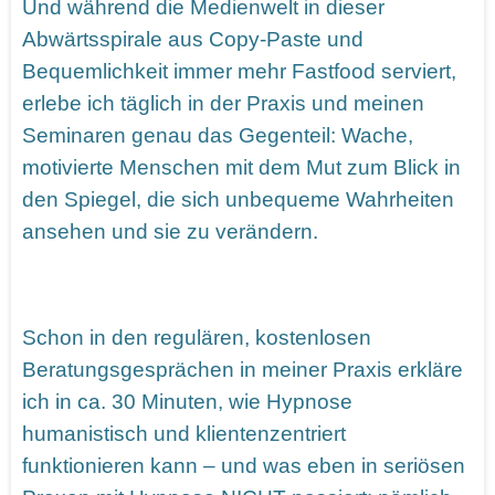
Und während die Medienwelt in dieser
Abwärtsspirale aus Copy-Paste und
Bequemlichkeit immer mehr Fastfood serviert,
erlebe ich täglich in der Praxis und meinen
Seminaren genau das Gegenteil: Wache,
motivierte Menschen mit dem Mut zum Blick in
den Spiegel, die sich unbequeme Wahrheiten
ansehen und sie zu verändern.
Schon in den regulären, kostenlosen
Beratungsgesprächen in meiner Praxis erkläre
ich in ca. 30 Minuten, wie Hypnose
humanistisch und klientenzentriert
funktionieren kann – und was eben in seriösen