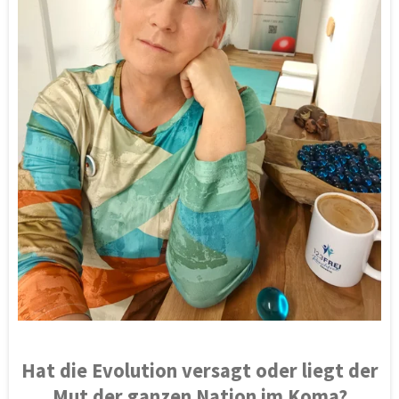
Hat die Evolution versagt oder liegt der
Mut der ganzen Nation im Koma?