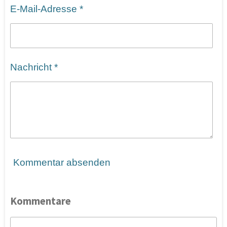
E-Mail-Adresse *
Nachricht *
Kommentar absenden
Kommentare