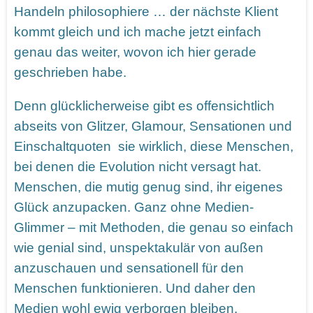
Handeln philosophiere … der nächste Klient
kommt gleich und ich mache jetzt einfach
genau das weiter, wovon ich hier gerade
geschrieben habe.
Denn glücklicherweise gibt es offensichtlich
abseits von Glitzer, Glamour, Sensationen und
Einschaltquoten sie wirklich, diese Menschen,
bei denen die Evolution nicht versagt hat.
Menschen, die mutig genug sind, ihr eigenes
Glück anzupacken. Ganz ohne Medien-
Glimmer – mit Methoden, die genau so einfach
wie genial sind, unspektakulär von außen
anzuschauen und sensationell für den
Menschen funktionieren. Und daher den
Medien wohl ewig verborgen bleiben.