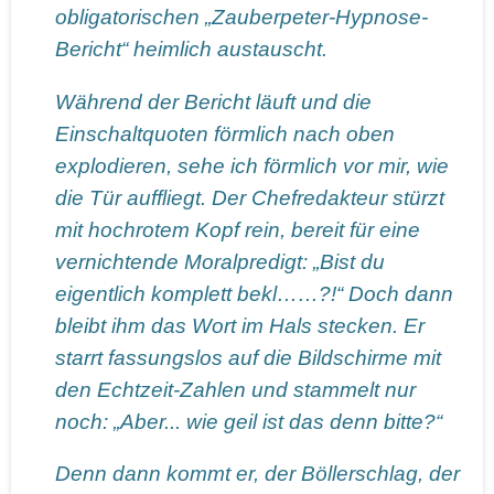
obligatorischen „Zauberpeter-Hypnose-
Bericht“ heimlich austauscht.
Während der Bericht läuft und die
Einschaltquoten förmlich nach oben
explodieren, sehe ich förmlich vor mir, wie
die Tür auffliegt. Der Chefredakteur stürzt
mit hochrotem Kopf rein, bereit für eine
vernichtende Moralpredigt: „Bist du
eigentlich komplett bekl……?!“ Doch dann
bleibt ihm das Wort im Hals stecken. Er
starrt fassungslos auf die Bildschirme mit
den Echtzeit-Zahlen und stammelt nur
noch: „Aber... wie geil ist das denn bitte?“
Denn dann kommt er, der Böllerschlag, der