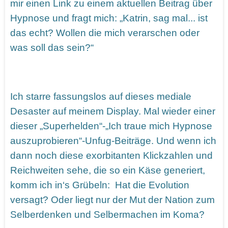
mir einen Link zu einem aktuellen Beitrag über
Hypnose und fragt mich: „Katrin, sag mal... ist
das echt? Wollen die mich verarschen oder
was soll das sein?“
Ich starre fassungslos auf dieses mediale
Desaster auf meinem Display. Mal wieder einer
dieser „Superhelden“-„Ich traue mich Hypnose
auszuprobieren“-Unfug-Beiträge. Und wenn ich
dann noch diese exorbitanten Klickzahlen und
Reichweiten sehe, die so ein Käse generiert,
komm ich in‘s Grübeln: Hat die Evolution
versagt? Oder liegt nur der Mut der Nation zum
Selberdenken und Selbermachen im Koma?