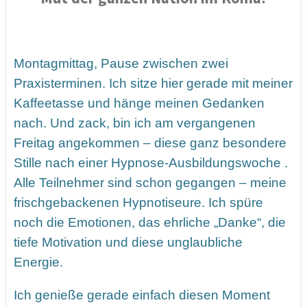
Montagmittag, Pause zwischen zwei
Praxisterminen. Ich sitze hier gerade mit meiner
Kaffeetasse und hänge meinen Gedanken
nach. Und zack, bin ich am vergangenen
Freitag angekommen – diese ganz besondere
Stille nach einer Hypnose-Ausbildungswoche .
Alle Teilnehmer sind schon gegangen – meine
frischgebackenen Hypnotiseure. Ich spüre
noch die Emotionen, das ehrliche „Danke“, die
tiefe Motivation und diese unglaubliche
Energie.
Ich genieße gerade einfach diesen Moment