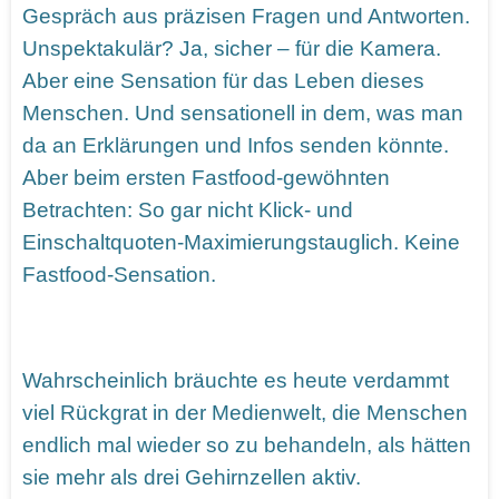
Gespräch aus präzisen Fragen und Antworten.
Unspektakulär? Ja, sicher – für die Kamera.
Aber eine Sensation für das Leben dieses
Menschen. Und sensationell in dem, was man
da an Erklärungen und Infos senden könnte.
Aber beim ersten Fastfood-gewöhnten
Betrachten: So gar nicht Klick- und
Einschaltquoten-Maximierungstauglich. Keine
Fastfood-Sensation.
Wahrscheinlich bräuchte es heute verdammt
viel Rückgrat in der Medienwelt, die Menschen
endlich mal wieder so zu behandeln, als hätten
sie mehr als drei Gehirnzellen aktiv.