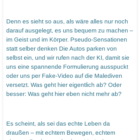
Denn es sieht so aus, als wäre alles nur noch
darauf ausgelegt, es uns bequem zu machen –
im Geist und im Körper. Pseudo-Sensationen
statt selber denken Die Autos parken von
selbst ein, und wir rufen nach der KI, damit sie
uns eine spannende Formulierung ausspuckt
oder uns per Fake-Video auf die Malediven
versetzt. Was geht hier eigentlich ab? Oder
besser: Was geht hier eben nicht mehr ab?
Es scheint, als sei das echte Leben da
draußen – mit echtem Bewegen, echtem