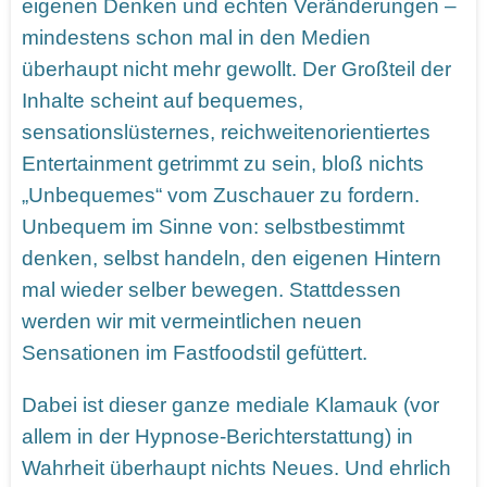
eigenen Denken und echten Veränderungen –
mindestens schon mal in den Medien
überhaupt nicht mehr gewollt. Der Großteil der
Inhalte scheint auf bequemes,
sensationslüsternes, reichweitenorientiertes
Entertainment getrimmt zu sein, bloß nichts
„Unbequemes“ vom Zuschauer zu fordern.
Unbequem im Sinne von: selbstbestimmt
denken, selbst handeln, den eigenen Hintern
mal wieder selber bewegen. Stattdessen
werden wir mit vermeintlichen neuen
Sensationen im Fastfoodstil gefüttert.
Dabei ist dieser ganze mediale Klamauk (vor
allem in der Hypnose-Berichterstattung) in
Wahrheit überhaupt nichts Neues. Und ehrlich