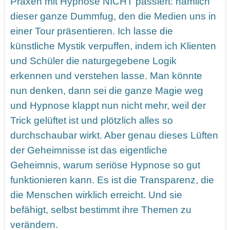
Praxen mit Hypnose NICHT passiert: nämlich
dieser ganze Dummfug, den die Medien uns in
einer Tour präsentieren. Ich lasse die
künstliche Mystik verpuffen, indem ich Klienten
und Schüler die naturgegebene Logik
erkennen und verstehen lasse. Man könnte
nun denken, dann sei die ganze Magie weg
und Hypnose klappt nun nicht mehr, weil der
Trick gelüftet ist und plötzlich alles so
durchschaubar wirkt. Aber genau dieses Lüften
der Geheimnisse ist das eigentliche
Geheimnis, warum seriöse Hypnose so gut
funktionieren kann. Es ist die Transparenz, die
die Menschen wirklich erreicht. Und sie
befähigt, selbst bestimmt ihre Themen zu
verändern.