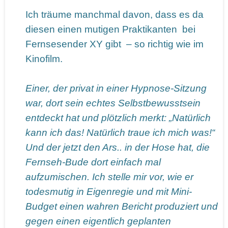
Ich träume manchmal davon, dass es da
diesen einen mutigen Praktikanten bei
Fernsesender XY gibt – so richtig wie im
Kinofilm.
Einer, der privat in einer Hypnose-Sitzung
war, dort sein echtes Selbstbewusstsein
entdeckt hat und plötzlich merkt: „Natürlich
kann ich das! Natürlich traue ich mich was!“
Und der jetzt den Ars.. in der Hose hat, die
Fernseh-Bude dort einfach mal
aufzumischen. Ich stelle mir vor, wie er
todesmutig in Eigenregie und mit Mini-
Budget einen wahren Bericht produziert und
gegen einen eigentlich geplanten