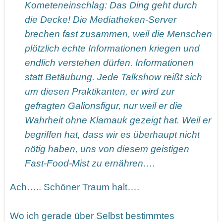
Kometeneinschlag: Das Ding geht durch
die Decke! Die Mediatheken-Server
brechen fast zusammen, weil die Menschen
plötzlich echte Informationen kriegen und
endlich verstehen dürfen. Informationen
statt Betäubung. Jede Talkshow reißt sich
um diesen Praktikanten, er wird zur
gefragten Galionsfigur, nur weil er die
Wahrheit ohne Klamauk gezeigt hat. Weil er
begriffen hat, dass wir es überhaupt nicht
nötig haben, uns von diesem geistigen
Fast-Food-Mist zu ernähren….
Ach….. Schöner Traum halt….
Wo ich gerade über Selbst bestimmtes