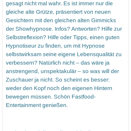
gesagt nicht mal wahr. Es ist immer nur die
gleiche alte Grütze, präsentiert von neuen
Gesichtern mit den gleichen alten Gimmicks
der Showhypnose. Infos? Antworten? Hilfe zur
Selbstreflexion? Hilfe oder Tipps, einen guten
Hypnotiseur zu finden, um mit Hypnose
selbstwirksam seine eigene Lebensqualität zu
verbessern? Natürlich nicht – das wäre ja
anstrengend, unspektakulär – so was will der
Zuschauer ja nicht. So scheint es besser:
weder den Kopf noch den eigenen Hintern
bewegen müssen. Schön Fastfood-
Entertainment genießen.