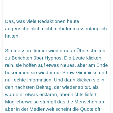
Das, was viele Redaktionen heute
augenscheinlich nicht mehr für massentauglich
halten.
Stattdessen: Immer wieder neue Überschriften
zu Berichten über Hypnos. Die Leute klicken
rein, sie hoffen auf etwas Neues, aber am Ende
bekommen sie wieder nur Show-Gimmicks und
null echte Information. Und dann klicken sie in
den nächsten Beitrag, der wieder so tut, als
würde er etwas erklären, aber nichts liefert.
Möglicherweise stumpft das die Menschen ab,
aber in der Medienwelt scheint die Quote oft