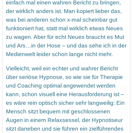
einfach mal einen wahren Bericht zu bringen,
der wirklich anders ist. Man kopiert lieber das,
was bei anderen schon x-mal scheinbar gut
funktioniert hat, statt mal wirklich etwas Neues
zu wagen. Aber für echt Neues braucht es Mut
und Ars…in der Hose – und das sehe ich in der
Medienwelt leider schon lange nicht mehr.
Vielleicht, weil ein echter und wahrer Bericht
über seriöse Hypnose, so wie sie für Therapie
und Coaching optimal angewendet werden
kann, schon visuell eine Herausforderung ist –
es wäre rein optisch sicher sehr langweilig: Ein
Mensch sitzt bequem mit geschlossenen
Augen in einem Relaxsessel, der Hypnotiseur
sitzt daneben und sie führen ein zielführendes